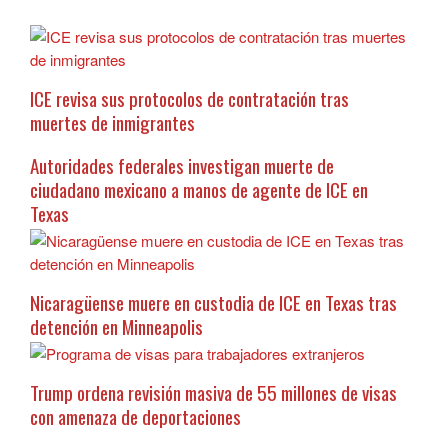
ICE revisa sus protocolos de contratación tras
muertes de inmigrantes
Autoridades federales investigan muerte de
ciudadano mexicano a manos de agente de ICE en
Texas
Nicaragüense muere en custodia de ICE en Texas tras
detención en Minneapolis
Trump ordena revisión masiva de 55 millones de visas
con amenaza de deportaciones