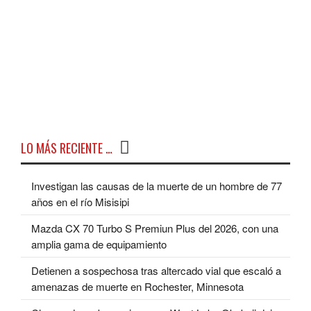
LO MÁS RECIENTE …
Investigan las causas de la muerte de un hombre de 77
años en el río Misisipi
Mazda CX 70 Turbo S Premiun Plus del 2026, con una
amplia gama de equipamiento
Detienen a sospechosa tras altercado vial que escaló a
amenazas de muerte en Rochester, Minnesota