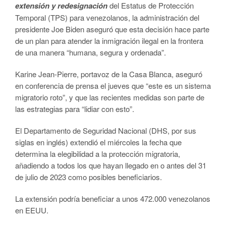
extensión y redesignación
del Estatus de Protección
Temporal (TPS) para venezolanos, la administración del
presidente Joe Biden aseguró que esta decisión hace parte
de un plan para atender la inmigración ilegal en la frontera
de una manera “humana, segura y ordenada”.
Karine Jean-Pierre, portavoz de la Casa Blanca, aseguró
en conferencia de prensa el jueves que “este es un sistema
migratorio roto”, y que las recientes medidas son parte de
las estrategias para “lidiar con esto”.
El Departamento de Seguridad Nacional (DHS, por sus
siglas en inglés) extendió el miércoles la fecha que
determina la elegibilidad a la protección migratoria,
añadiendo a todos los que hayan llegado en o antes del 31
de julio de 2023 como posibles beneficiarios.
La extensión podría beneficiar a unos 472.000 venezolanos
en EEUU.