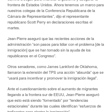
frontera de Estados Unidos. Ahora tenemos un marco para
nuestros colegas de la Conferencia Republicana de la
Cámara de Representantes”, dijo el representante
republicano Scott Perry en declaraciones escritas el
martes.
Jean-Pierre aseguró que las recientes acciones de la
administración “son pasos para lidiar con el problema [de la
inmigración] que se han tomado sin la ayuda de los
republicanos en el Congreso”.
Otros senadores, como James Lankford de Oklahoma,
llamaron la extensión del TPS una acción “absurda” que se
“usará para incentivar y promover la inmigración ilegal”.
Ante el cuestionamiento sobre el aumento de migrantes
llegando a la frontera sur de EEUU, Jean-Pierre aseguró
que esto está siendo “fomentado” por “tendencias
estacionales” durante las cuales identifican “esfuerzos de
traficantes para alentar la inmigración”.