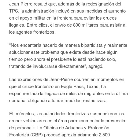
Jean-Pierre resaltó que, además de la redesignación del
TPS, la administración incluyó en sus medidas el aumento
en el apoyo militar en la frontera para evitar los cruces
ilegales. Entre ellos, el envío de 800 militares para asistir a
los agentes fronterizos.
“Nos encantaría hacerlo de manera bipartidista y realmente
solucionar este problema que existe desde hace algún
tiempo pero ahora el presidente lo está haciendo solo,
tratando de involucrarse directamente”, agregó.
Las expresiones de Jean-Pierre ocurren en momentos en
que el cruce fronterizo en Eagle Pass, Texas, ha
experimentado la llegada de miles de migrantes en la última
semana, obligando a tomar medidas restrictivas.
El miércoles, las autoridades fronterizas suspendieron los
crucer vehiculares en el área para «aumentar la presencia
de personal». La Oficina de Aduanas y Protección
Fronteriza (CBP) procesó aproximadamente 2.500