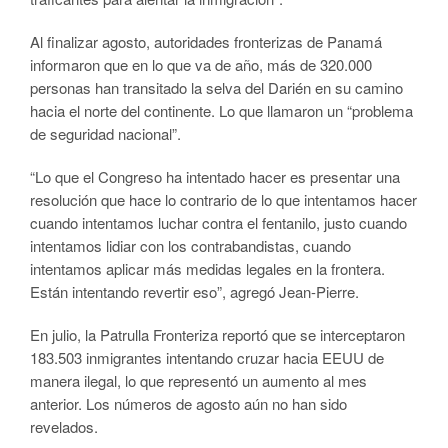
Al finalizar agosto, autoridades fronterizas de Panamá
informaron que en lo que va de año, más de 320.000
personas han transitado la selva del Darién en su camino
hacia el norte del continente. Lo que llamaron un “problema
de seguridad nacional”.
“Lo que el Congreso ha intentado hacer es presentar una
resolución que hace lo contrario de lo que intentamos hacer
cuando intentamos luchar contra el fentanilo, justo cuando
intentamos lidiar con los contrabandistas, cuando
intentamos aplicar más medidas legales en la frontera.
Están intentando revertir eso”, agregó Jean-Pierre.
En julio, la Patrulla Fronteriza reportó que se interceptaron
183.503 inmigrantes intentando cruzar hacia EEUU de
manera ilegal, lo que representó un aumento al mes
anterior. Los números de agosto aún no han sido
revelados.