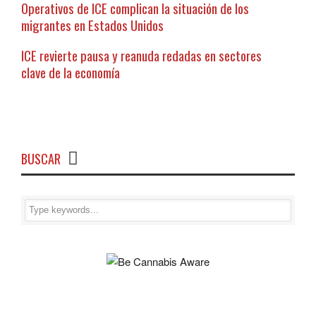
Operativos de ICE complican la situación de los
migrantes en Estados Unidos
ICE revierte pausa y reanuda redadas en sectores
clave de la economía
BUSCAR