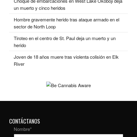
Choque de embarcaciones en West Lake Okoboji deja
un muerto y cinco heridos
Hombre gravemente herido tras ataque armado en el
sector de North Loop
Tiroteo en el centro de St. Paul deja un muerto y un
herido
Joven de 18 años muere tras violenta colisión en Elk
River
CONTÁCTANOS
Nombre
*