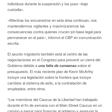
individuos durante la suspensión y los puso «bajo
custodia».
«Mientras los encuenstros en esta área continuan, nos
mantendermos vigilantes y maximizaremos las
consecuencias contra quienes crucen sin base legal para
permanecer en el país», informó el CBP en comunicación
escrita.
El asunto migratorio también está al centro de las
negociaciones en el Congreso para prevenir un cierre del
Gobierno debido a
una falta de consenso
sobre el
presupuesto. El más reciente plan de Kevin McArthy
incluye una legislación sobre la frontera que incluye
cambios al sistema de asilo, a la contratación de
empleados, entre otros.
“Los miembros del Caucus de la Libertad han trabajado
durante el fin de semana con el Main Street Caucus en un
camino a seguir para financiar al gobierno y asegurar la