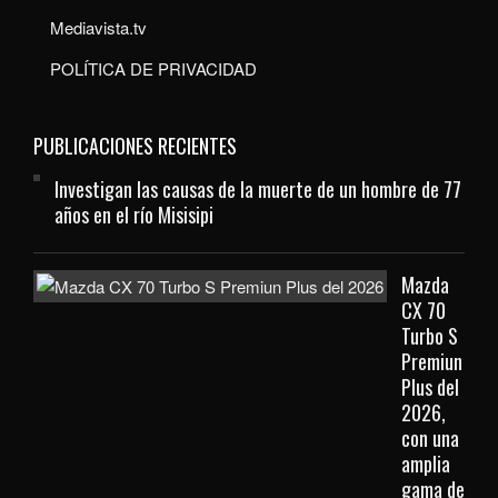
Mediavista.tv
POLÍTICA DE PRIVACIDAD
PUBLICACIONES RECIENTES
Investigan las causas de la muerte de un hombre de 77
años en el río Misisipi
Mazda
CX 70
Turbo S
Premiun
Plus del
2026,
con una
amplia
gama de