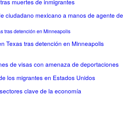
 tras muertes de inmigrantes
 de ciudadano mexicano a manos de agente de
n Texas tras detención en Minneapolis
ones de visas con amenaza de deportaciones
 de los migrantes en Estados Unidos
sectores clave de la economía