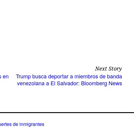
Next Story
s en
Trump busca deportar a miembros de banda
venezolana a El Salvador: Bloomberg News