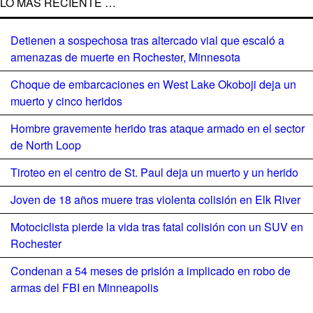
LO MÁS RECIENTE …
Detienen a sospechosa tras altercado vial que escaló a
amenazas de muerte en Rochester, Minnesota
Choque de embarcaciones en West Lake Okoboji deja un
muerto y cinco heridos
Hombre gravemente herido tras ataque armado en el sector
de North Loop
Tiroteo en el centro de St. Paul deja un muerto y un herido
Joven de 18 años muere tras violenta colisión en Elk River
Motociclista pierde la vida tras fatal colisión con un SUV en
Rochester
Condenan a 54 meses de prisión a implicado en robo de
armas del FBI en Minneapolis