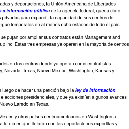
edadas y deportaciones, la Unión Americana de Libertades
 a información pública
de la agencia federal, queda claro
 privadas para expandir la capacidad de sus centros de
ergue temporales en al menos ocho estados de todo el país.
que pujan por ampliar sus contratos están Management and
up Inc. Estas tres empresas ya operan en la mayoría de centros
des en los centros donde ya operan como contratistas
ey, Nevada, Texas, Nuevo México, Washington, Kansas y
n luego de hacer una petición bajo la
ley de información
 elecciones presidenciales, y que ya existían algunos avances
 Nuevo Laredo en Texas.
e México y otros países centroamericanos en Washington a
la forma en que lidiarán con las deportaciones expeditas y