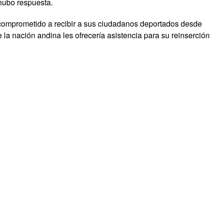
hubo respuesta.
comprometido a recibir a sus ciudadanos deportados desde
 la nación andina les ofrecería asistencia para su reinserción