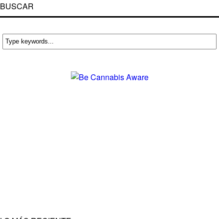
BUSCAR