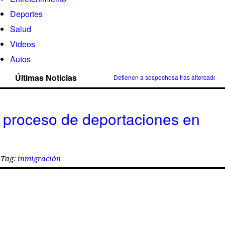
Deportes
Salud
Videos
Autos
Últimas Noticias
Detienen a sospechosa tras altercado v
 proceso de deportaciones en
Tag:
inmigración