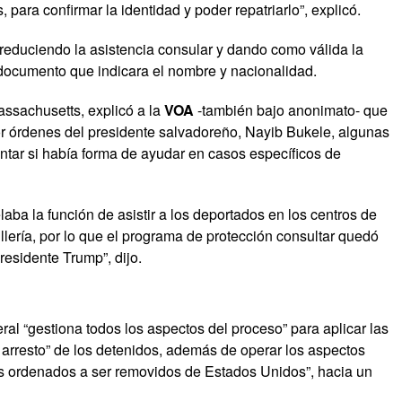
, para confirmar la identidad y poder repatriarlo”, explicó.
reduciendo la asistencia consular y dando como válida la
 documento que indicara el nombre y nacionalidad.
ssachusetts, explicó a la
VOA
-también bajo anonimato- que
r órdenes del presidente salvadoreño, Nayib Bukele, algunas
ntar si había forma de ayudar en casos específicos de
aba la función de asistir a los deportados en los centros de
lería, por lo que el programa de protección consultar quedó
esidente Trump”, dijo.
ral “gestiona todos los aspectos del proceso” para aplicar las
 y arresto” de los detenidos, además de operar los aspectos
ros ordenados a ser removidos de Estados Unidos”, hacia un