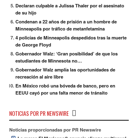
Declaran culpable a Julissa Thaler por el asesinato
de su hijo
Condenan a 22 años de prisión a un hombre de
Minneapolis por tráfico de metanfetamina
4 policías de Minneapolis despedidos tras la muerte
de George Floyd
Gobernador Walz: ‘Gran posibilidad’ de que los
estudiantes de Minnesota no…
Gobernador Walz amplía las oportunidades de
recreación al aire libre
En México robó una bóveda de banco, pero en
EEUU cayó por una falta menor de tránsito
NOTICIAS POR PR NEWSWIRE
Noticias proporcionadas por PR Newswire