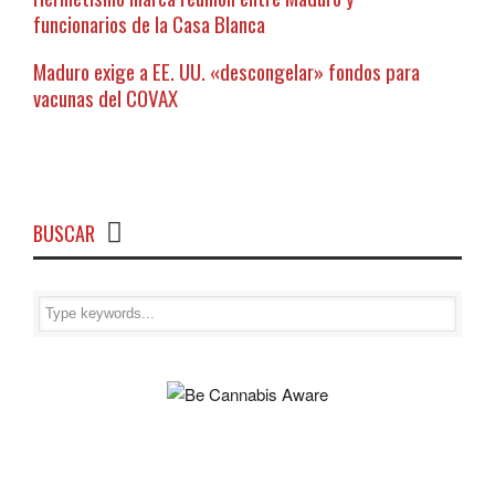
funcionarios de la Casa Blanca
Maduro exige a EE. UU. «descongelar» fondos para
vacunas del COVAX
BUSCAR