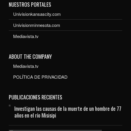
NUESTROS PORTALES
Univisionkansascity.com
Univisionminnesota.com
Mediavista.tv
ABOUT THE COMPANY
Mediavista.tv
POLÍTICA DE PRIVACIDAD
PUBLICACIONES RECIENTES
Investigan las causas de la muerte de un hombre de 77
años en el río Misisipi