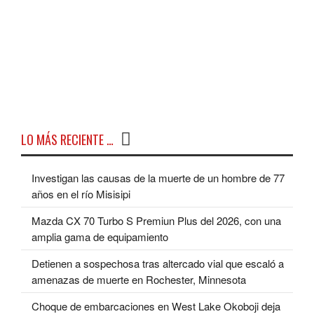
LO MÁS RECIENTE …
Investigan las causas de la muerte de un hombre de 77
años en el río Misisipi
Mazda CX 70 Turbo S Premiun Plus del 2026, con una
amplia gama de equipamiento
Detienen a sospechosa tras altercado vial que escaló a
amenazas de muerte en Rochester, Minnesota
Choque de embarcaciones en West Lake Okoboji deja