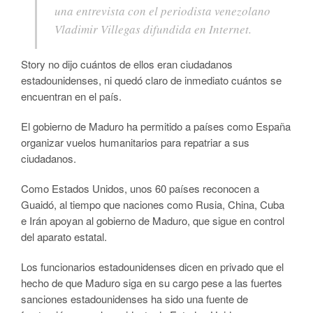
una entrevista con el periodista venezolano
Vladimir Villegas difundida en Internet.
Story no dijo cuántos de ellos eran ciudadanos
estadounidenses, ni quedó claro de inmediato cuántos se
encuentran en el país.
El gobierno de Maduro ha permitido a países como España
organizar vuelos humanitarios para repatriar a sus
ciudadanos.
Como Estados Unidos, unos 60 países reconocen a
Guaidó, al tiempo que naciones como Rusia, China, Cuba
e Irán apoyan al gobierno de Maduro, que sigue en control
del aparato estatal.
Los funcionarios estadounidenses dicen en privado que el
hecho de que Maduro siga en su cargo pese a las fuertes
sanciones estadounidenses ha sido una fuente de