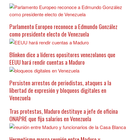
Parlamento Europeo reconoce a Edmundo González
como presidente electo de Venezuela
Blinken dice a líderes opositores venezolanos que
EEUU hará rendir cuentas a Maduro
Persisten arrestos de periodistas, ataques a la
libertad de expresión y bloqueos digitales en
Venezuela
Tras protestas, Maduro destituye a jefe de oficina
ONAPRE que fija salarios en Venezuela
Hermetismo marca reunión entre Maduro y