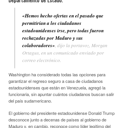
«Hemos hecho ofertas en el pasado que
permitirían a los ciudadanos
estadounidenses irse, pero todas fueron
rechazadas por Maduro y sus
colaboradores»
, dijo la portavoz, Morgan
Ortagus, en un comunicado enviado por
correo electrónico.
Washington ha considerado todas las opciones para
garantizar el regreso seguro a casa de ciudadanos
estadounidenses que están en Venezuela, agregó la
funcionaria, sin apuntar cuántos ciudadanos buscan salir
del país sudamericano.
El gobierno del presidente estadounidense Donald Trump
desconoce junto a decenas de países al gobierno de
Maduro y, en cambio, reconoce como líder legítimo del