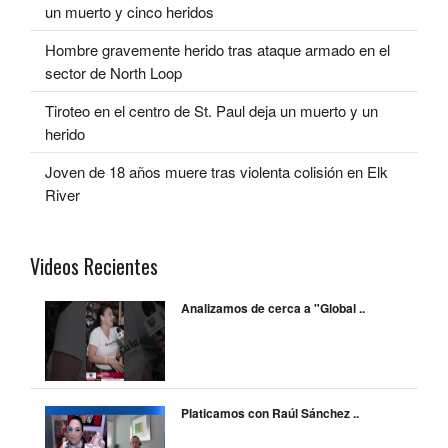
un muerto y cinco heridos
Hombre gravemente herido tras ataque armado en el
sector de North Loop
Tiroteo en el centro de St. Paul deja un muerto y un
herido
Joven de 18 años muere tras violenta colisión en Elk
River
Videos Recientes
Analizamos de cerca a "Global ..
Platicamos con Raúl Sánchez ..