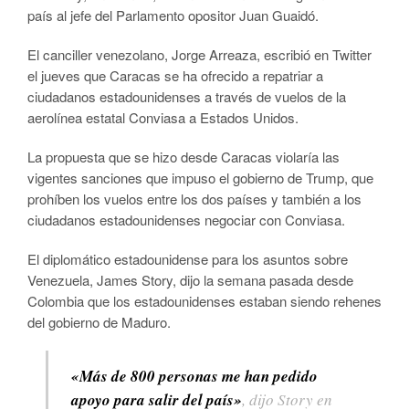
país al jefe del Parlamento opositor Juan Guaidó.
El canciller venezolano, Jorge Arreaza, escribió en Twitter
el jueves que Caracas se ha ofrecido a repatriar a
ciudadanos estadounidenses a través de vuelos de la
aerolínea estatal Conviasa a Estados Unidos.
La propuesta que se hizo desde Caracas violaría las
vigentes sanciones que impuso el gobierno de Trump, que
prohíben los vuelos entre los dos países y también a los
ciudadanos estadounidenses negociar con Conviasa.
El diplomático estadounidense para los asuntos sobre
Venezuela, James Story, dijo la semana pasada desde
Colombia que los estadounidenses estaban siendo rehenes
del gobierno de Maduro.
«Más de 800 personas me han pedido
apoyo para salir del país»
, dijo Story en