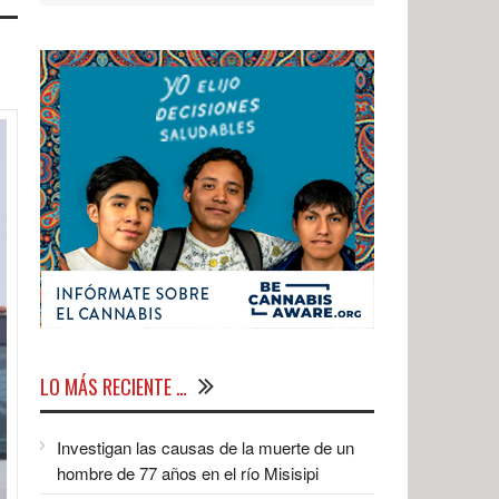
LO MÁS RECIENTE …
Investigan las causas de la muerte de un
hombre de 77 años en el río Misisipi