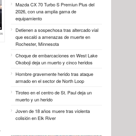
Mazda CX 70 Turbo S Premiun Plus del
2026, con una amplia gama de
equipamiento
Detienen a sospechosa tras altercado vial
os
que escaló a amenazas de muerte en
Rochester, Minnesota
Choque de embarcaciones en West Lake
Okoboji deja un muerto y cinco heridos
Hombre gravemente herido tras ataque
armado en el sector de North Loop
Tiroteo en el centro de St. Paul deja un
muerto y un herido
Joven de 18 años muere tras violenta
colisión en Elk River
,