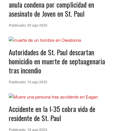
anula condena por complicidad en
asesinato de Joven en St. Paul
Publicado:
20 ago 2025
Autoridades de St. Paul descartan
homicidio en muerte de septuagenaria
tras incendio
Publicado:
19 ago 2025
Accidente en la I-35 cobra vida de
residente de St. Paul
Publicado:
18 ago 2025