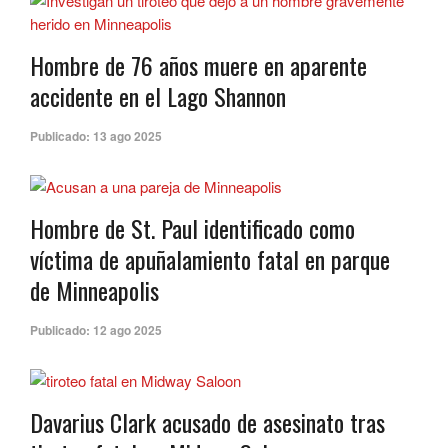
Hombre de 76 años muere en aparente
accidente en el Lago Shannon
Publicado:
13 ago 2025
Hombre de St. Paul identificado como
víctima de apuñalamiento fatal en parque
de Minneapolis
Publicado:
12 ago 2025
Davarius Clark acusado de asesinato tras