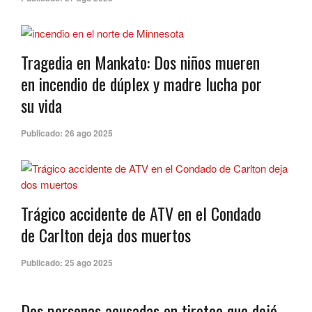
Tragedia en Mankato: Dos niños mueren
en incendio de dúplex y madre lucha por
su vida
Publicado:
26 ago 2025
Trágico accidente de ATV en el Condado
de Carlton deja dos muertos
Publicado:
25 ago 2025
Dos personas acusadas en tiroteo que dejó