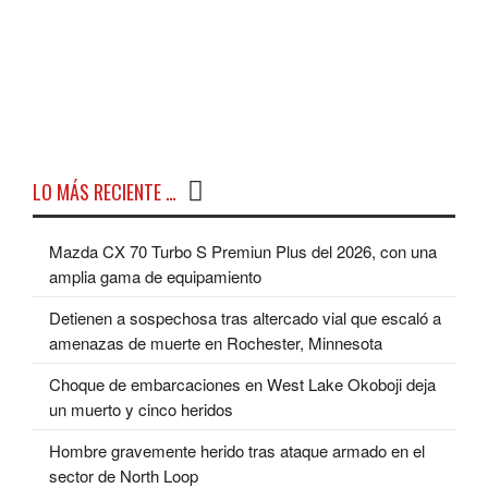
LO MÁS RECIENTE …
Mazda CX 70 Turbo S Premiun Plus del 2026, con una
amplia gama de equipamiento
Detienen a sospechosa tras altercado vial que escaló a
amenazas de muerte en Rochester, Minnesota
Choque de embarcaciones en West Lake Okoboji deja
un muerto y cinco heridos
Hombre gravemente herido tras ataque armado en el
sector de North Loop