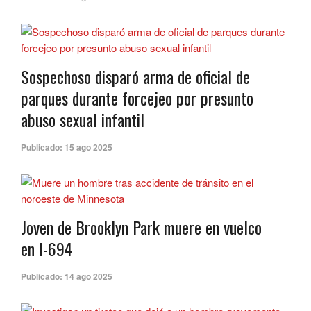
Sospechoso disparó arma de oficial de
parques durante forcejeo por presunto
abuso sexual infantil
Publicado:
15 ago 2025
Joven de Brooklyn Park muere en vuelco
en I-694
Publicado:
14 ago 2025