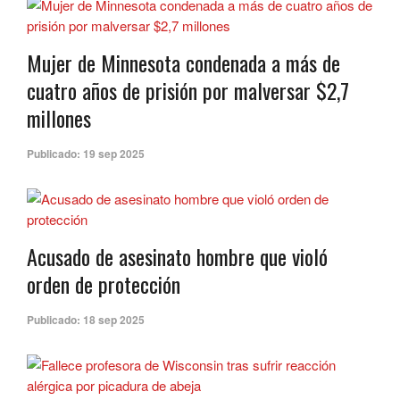
Mujer de Minnesota condenada a más de
cuatro años de prisión por malversar $2,7
millones
Publicado:
19 sep 2025
Acusado de asesinato hombre que violó
orden de protección
Publicado:
18 sep 2025