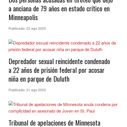
a anciana de 79 años en estado crítico en
Minneapolis
Publicado:
22 ago 2025
Depredador sexual reincidente condenado
a 22 años de prisión federal por acosar
niña en parque de Duluth
Publicado:
21 ago 2025
Tribunal de apelaciones de Minnesota