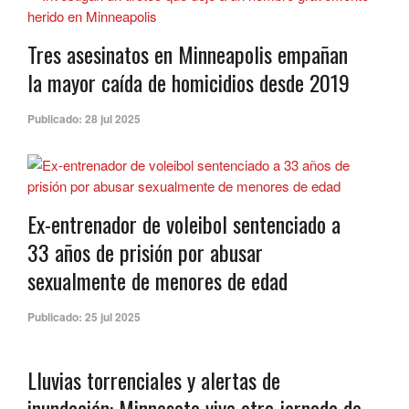
Tres asesinatos en Minneapolis empañan
la mayor caída de homicidios desde 2019
Publicado:
28 jul 2025
Ex-entrenador de voleibol sentenciado a
33 años de prisión por abusar
sexualmente de menores de edad
Publicado:
25 jul 2025
Lluvias torrenciales y alertas de
inundación: Minnesota vive otra jornada de