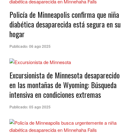
Policía de Minneapolis confirma que niña
diabética desaparecida está segura en su
hogar
Publicado:
06 ago 2025
Excursionista de Minnesota desaparecido
en las montañas de Wyoming: Búsqueda
intensiva en condiciones extremas
Publicado:
05 ago 2025