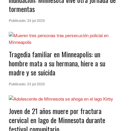
tormentas
Publicado:
24 jul 2025
Tragedia familiar en Minneapolis: un
hombre mata a su hermana, hiere a su
madre y se suicida
Publicado:
23 jul 2025
Joven de 21 años muere por fractura
cervical en lago de Minnesota durante
festival comunitario