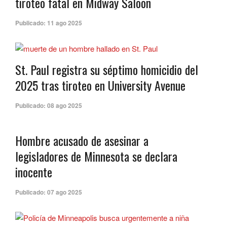
tiroteo fatal en Midway Saloon
Publicado:
11 ago 2025
St. Paul registra su séptimo homicidio del
2025 tras tiroteo en University Avenue
Publicado:
08 ago 2025
Hombre acusado de asesinar a
legisladores de Minnesota se declara
inocente
Publicado:
07 ago 2025