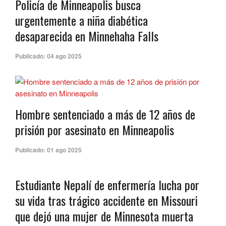
Policía de Minneapolis busca
urgentemente a niña diabética
desaparecida en Minnehaha Falls
Publicado:
04 ago 2025
Hombre sentenciado a más de 12 años de
prisión por asesinato en Minneapolis
Publicado:
01 ago 2025
Estudiante Nepalí de enfermería lucha por
su vida tras trágico accidente en Missouri
que dejó una mujer de Minnesota muerta