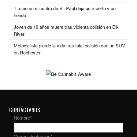
Tiroteo en el centro de St. Paul deja un muerto y un
herido
Joven de 18 años muere tras violenta colisión en Elk
River
Motociclista pierde la vida tras fatal colisión con un SUV
en Rochester
CONTÁCTANOS
Nombre
*
Correo electrónico
*