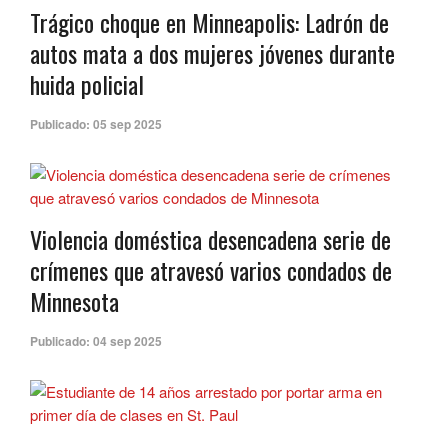
Trágico choque en Minneapolis: Ladrón de
autos mata a dos mujeres jóvenes durante
huida policial
Publicado:
05 sep 2025
Violencia doméstica desencadena serie de
crímenes que atravesó varios condados de
Minnesota
Publicado:
04 sep 2025