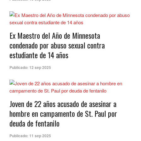
Ex Maestro del Año de Minnesota
condenado por abuso sexual contra
estudiante de 14 años
Publicado:
12 sep 2025
Joven de 22 años acusado de asesinar a
hombre en campamento de St. Paul por
deuda de fentanilo
Publicado:
11 sep 2025