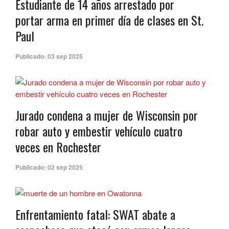
Estudiante de 14 años arrestado por
portar arma en primer día de clases en St.
Paul
Publicado:
03 sep 2025
Jurado condena a mujer de Wisconsin por
robar auto y embestir vehículo cuatro
veces en Rochester
Publicado:
02 sep 2025
Enfrentamiento fatal: SWAT abate a