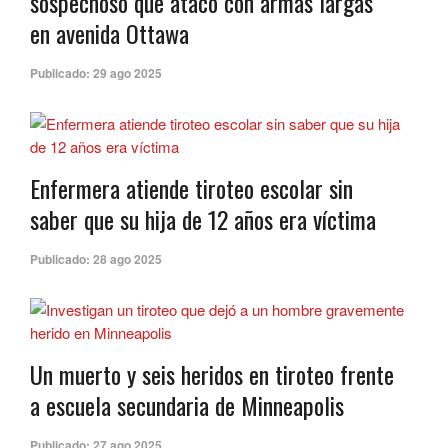
sospechoso que atacó con armas largas
en avenida Ottawa
Publicado:
29 ago 2025
Enfermera atiende tiroteo escolar sin
saber que su hija de 12 años era víctima
Publicado:
28 ago 2025
Un muerto y seis heridos en tiroteo frente
a escuela secundaria de Minneapolis
Publicado:
27 ago 2025