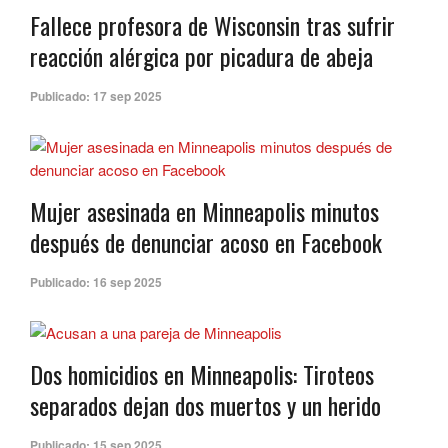
Fallece profesora de Wisconsin tras sufrir
reacción alérgica por picadura de abeja
Publicado:
17 sep 2025
Mujer asesinada en Minneapolis minutos
después de denunciar acoso en Facebook
Publicado:
16 sep 2025
Dos homicidios en Minneapolis: Tiroteos
separados dejan dos muertos y un herido
Publicado:
15 sep 2025