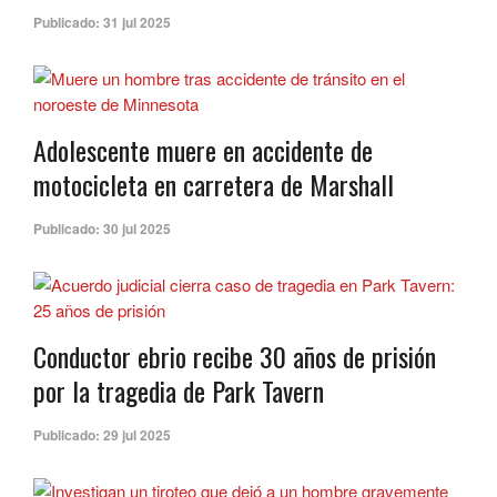
Publicado:
31 jul 2025
Adolescente muere en accidente de
motocicleta en carretera de Marshall
Publicado:
30 jul 2025
Conductor ebrio recibe 30 años de prisión
por la tragedia de Park Tavern
Publicado:
29 jul 2025