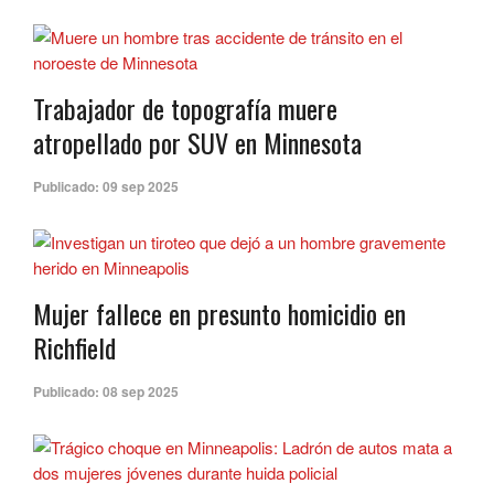
Trabajador de topografía muere
atropellado por SUV en Minnesota
Publicado:
09 sep 2025
Mujer fallece en presunto homicidio en
Richfield
Publicado:
08 sep 2025