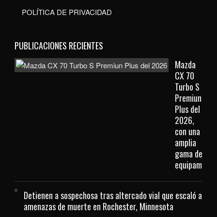
POLÍTICA DE PRIVACIDAD
PUBLICACIONES RECIENTES
Mazda
CX 70
Turbo S
Premiun
Plus del
2026,
con una
amplia
gama de
equipamient
Detienen a sospechosa tras altercado vial que escaló a
amenazas de muerte en Rochester, Minnesota