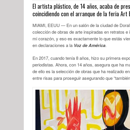
El artista plástico, de 14 años, acaba de pre
coincidiendo con el arranque de la feria Art
MIAMI, EEUU — En un salón de la ciudad de Doral, 
colección de obras de arte inspiradas en retratos e 
mi corazón, y eso es exactamente lo que estás vien
en declaraciones a la
Voz de América
.
En 2017, cuando tenía 8 años, hizo su primera expos
periodistas. Ahora, con 14 años, asegura que ha m
de ello es la selección de obras que ha realizado 
entre risas para proseguir asegurando que “también 