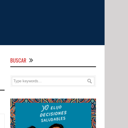
BUSCAR