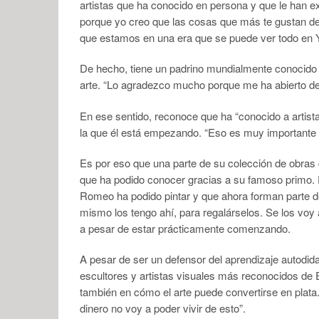
artistas que ha conocido en persona y que le han e
porque yo creo que las cosas que más te gustan de
que estamos en una era que se puede ver todo en 
De hecho, tiene un padrino mundialmente conocido 
arte. “Lo agradezco mucho porque me ha abierto de
En ese sentido, reconoce que ha “conocido a artistas
la que él está empezando. “Eso es muy importante 
Es por eso que una parte de su colección de obras 
que ha podido conocer gracias a su famoso primo. 
Romeo ha podido pintar y que ahora forman parte de
mismo los tengo ahí, para regalárselos. Se los voy 
a pesar de estar prácticamente comenzando.
A pesar de ser un defensor del aprendizaje autodida
escultores y artistas visuales más reconocidos de 
también en cómo el arte puede convertirse en plata
dinero no voy a poder vivir de esto”.