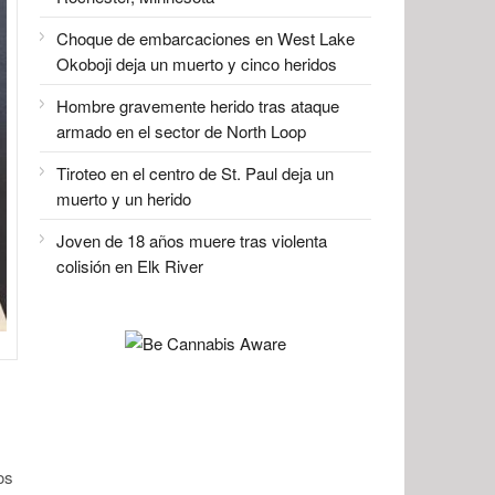
Choque de embarcaciones en West Lake
Okoboji deja un muerto y cinco heridos
Hombre gravemente herido tras ataque
armado en el sector de North Loop
Tiroteo en el centro de St. Paul deja un
muerto y un herido
Joven de 18 años muere tras violenta
colisión en Elk River
os