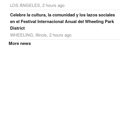
LOS ÁNGELES, 2 hours ago
Celebre la cultura, la comunidad y los lazos sociales
en el Festival Internacional Anual del Wheeling Park
District
WHEELING, Illinois, 2 hours ago
More news