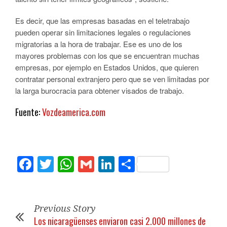
Es decir, que las empresas basadas en el teletrabajo
pueden operar sin limitaciones legales o regulaciones
migratorias a la hora de trabajar. Ese es uno de los
mayores problemas con los que se encuentran muchas
empresas, por ejemplo en Estados Unidos, que quieren
contratar personal extranjero pero que se ven limitadas por
la larga burocracia para obtener visados de trabajo.
Fuente:
Vozdeamerica.com
Facebook
Twitter
WhatsApp
Gmail
LinkedIn
Compartir
Previous Story
Los nicaragüenses enviaron casi 2.000 millones de