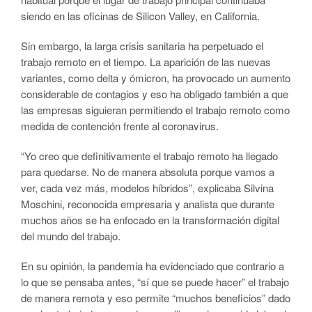
siendo en las oficinas de Silicon Valley, en California.
Sin embargo, la larga crisis sanitaria ha perpetuado el
trabajo remoto en el tiempo. La aparición de las nuevas
variantes, como delta y ómicron, ha provocado un aumento
considerable de contagios y eso ha obligado también a que
las empresas siguieran permitiendo el trabajo remoto como
medida de contención frente al coronavirus.
“Yo creo que definitivamente el trabajo remoto ha llegado
para quedarse. No de manera absoluta porque vamos a
ver, cada vez más, modelos híbridos”, explicaba Silvina
Moschini, reconocida empresaria y analista que durante
muchos años se ha enfocado en la transformación digital
del mundo del trabajo.
En su opinión, la pandemia ha evidenciado que contrario a
lo que se pensaba antes, “sí que se puede hacer” el trabajo
de manera remota y eso permite “muchos beneficios” dado