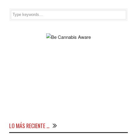
LO MÁS RECIENTE …