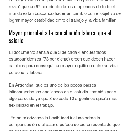
reveló que un 67 por ciento de los empleados de todo el
mundo están buscando hacer un cambio con el objetivo de
lograr mayor estabilidad entre el trabajo y la vida familiar.
Mayor prioridad a la conciliación laboral que al
salario
El documento señala que 3 de cada 4 encuestados
estadounidenses (73 por ciento) creen que deben hacer
cambios para conseguir un mayor equilibrio entre su vida
personal y laboral.
En Argentina, que es uno de los pocos países
latinoamericanos analizados en el estudio, también pasa
algo parecido ya que 8 de cada 10 argentinos quiere más
flexibilidad en el trabajo.
“Están priorizando la flexibilidad incluso sobre la
compensación o el salario porque se dieron cuenta de que
es posible que haya oportunidades en compañías mucho