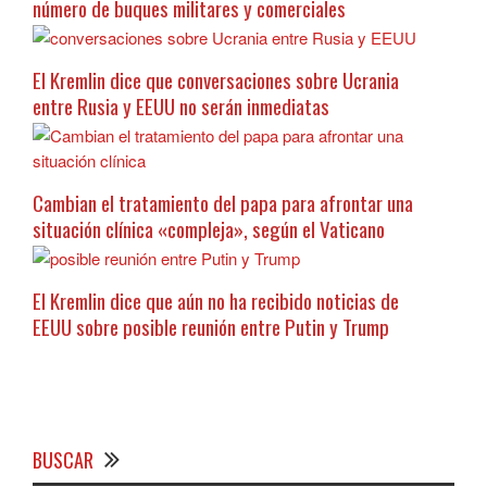
número de buques militares y comerciales
El Kremlin dice que conversaciones sobre Ucrania
entre Rusia y EEUU no serán inmediatas
Cambian el tratamiento del papa para afrontar una
situación clínica «compleja», según el Vaticano
El Kremlin dice que aún no ha recibido noticias de
EEUU sobre posible reunión entre Putin y Trump
BUSCAR