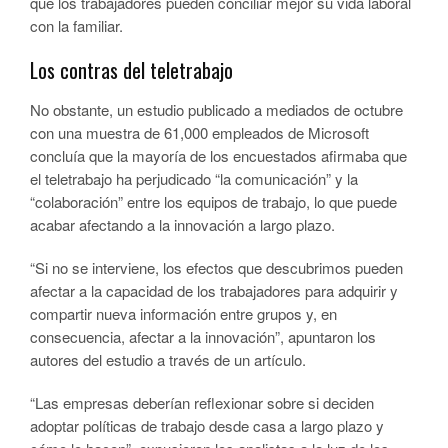
que los trabajadores pueden conciliar mejor su vida laboral
con la familiar.
Los contras del teletrabajo
No obstante, un estudio publicado a mediados de octubre
con una muestra de 61,000 empleados de Microsoft
concluía que la mayoría de los encuestados afirmaba que
el teletrabajo ha perjudicado “la comunicación” y la
“colaboración” entre los equipos de trabajo, lo que puede
acabar afectando a la innovación a largo plazo.
“Si no se interviene, los efectos que descubrimos pueden
afectar a la capacidad de los trabajadores para adquirir y
compartir nueva información entre grupos y, en
consecuencia, afectar a la innovación”, apuntaron los
autores del estudio a través de un artículo.
“Las empresas deberían reflexionar sobre si deciden
adoptar políticas de trabajo desde casa a largo plazo y