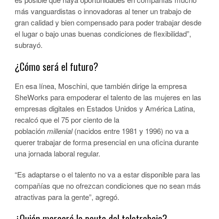
más vanguardistas o innovadoras al tener un trabajo de
gran calidad y bien compensado para poder trabajar desde
el lugar o bajo unas buenas condiciones de flexibilidad”,
subrayó.
¿Cómo será el futuro?
En esa línea, Moschini, que también dirige la empresa
SheWorks para empoderar el talento de las mujeres en las
empresas digitales en Estados Unidos y América Latina,
recalcó que el 75 por ciento de la
población
millenial
(nacidos entre 1981 y 1996) no va a
querer trabajar de forma presencial en una oficina durante
una jornada laboral regular.
“Es adaptarse o el talento no va a estar disponible para las
compañías que no ofrezcan condiciones que no sean más
atractivas para la gente”, agregó.
¿Quién marcará la pauta del teletrabajo?