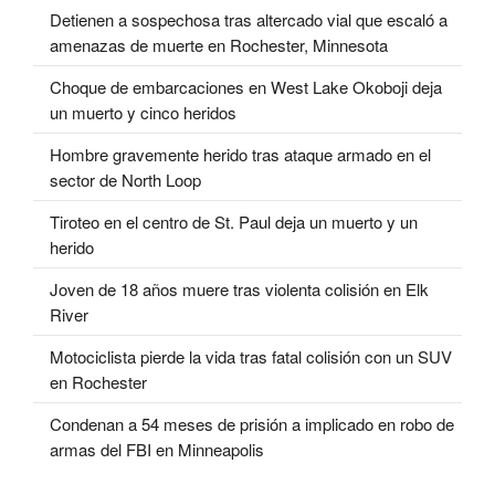
Detienen a sospechosa tras altercado vial que escaló a
amenazas de muerte en Rochester, Minnesota
Choque de embarcaciones en West Lake Okoboji deja
un muerto y cinco heridos
Hombre gravemente herido tras ataque armado en el
sector de North Loop
Tiroteo en el centro de St. Paul deja un muerto y un
herido
Joven de 18 años muere tras violenta colisión en Elk
River
Motociclista pierde la vida tras fatal colisión con un SUV
en Rochester
Condenan a 54 meses de prisión a implicado en robo de
armas del FBI en Minneapolis