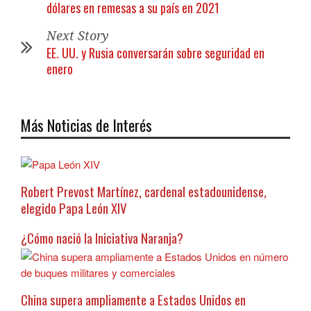
dólares en remesas a su país en 2021
Next Story
EE. UU. y Rusia conversarán sobre seguridad en
enero
Más Noticias de Interés
Robert Prevost Martínez, cardenal estadounidense,
elegido Papa León XIV
¿Cómo nació la Iniciativa Naranja?
China supera ampliamente a Estados Unidos en