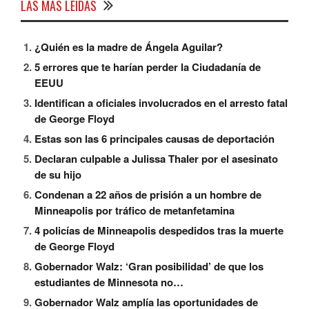
LAS MÁS LEÍDAS
¿Quién es la madre de Ángela Aguilar?
5 errores que te harían perder la Ciudadanía de
EEUU
Identifican a oficiales involucrados en el arresto fatal
de George Floyd
Estas son las 6 principales causas de deportación
Declaran culpable a Julissa Thaler por el asesinato
de su hijo
Condenan a 22 años de prisión a un hombre de
Minneapolis por tráfico de metanfetamina
4 policías de Minneapolis despedidos tras la muerte
de George Floyd
Gobernador Walz: ‘Gran posibilidad’ de que los
estudiantes de Minnesota no…
Gobernador Walz amplía las oportunidades de