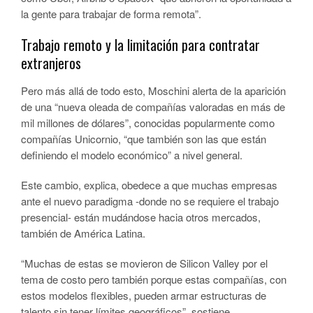
la gente para trabajar de forma remota”.
Trabajo remoto y la limitación para contratar
extranjeros
Pero más allá de todo esto, Moschini alerta de la aparición
de una “nueva oleada de compañías valoradas en más de
mil millones de dólares”, conocidas popularmente como
compañías Unicornio, “que también son las que están
definiendo el modelo económico” a nivel general.
Este cambio, explica, obedece a que muchas empresas
ante el nuevo paradigma -donde no se requiere el trabajo
presencial- están mudándose hacia otros mercados,
también de América Latina.
“Muchas de estas se movieron de Silicon Valley por el
tema de costo pero también porque estas compañías, con
estos modelos flexibles, pueden armar estructuras de
talento sin tener límites geográficos”, sostiene.