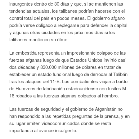
insurgentes dentro de 30 días y que, si se mantienen las
tendencias actuales, los talibanes podrían hacerse con el
control total del país en pocos meses. El gobierno afgano
podría verse obligado a replegarse para defender la capital
y algunas otras ciudades en los próximos días si los
talibanes mantienen su ritmo.
La embestida representa un impresionante colapso de las
fuerzas afganas luego de que Estados Unidos invirtió casi
dos décadas y 830.000 millones de dólares en tratar de
establecer un estado funcional luego de derrocar al Talibán
tras los ataques del 11-S. Los combatientes viajan a bordo
de Humvees de fabricación estadounidense con fusiles M-
16 robados a las fuerzas afganas colgados al hombro.
Las fuerzas de seguridad y el gobierno de Afganistán no
han respondido a las repetidas preguntas de la prensa, y en
su lugar emiten videocomunicados donde se resta
importancia al avance insurgente.