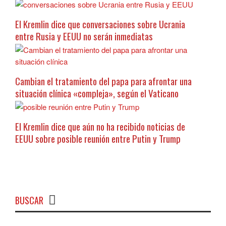
El Kremlin dice que conversaciones sobre Ucrania
entre Rusia y EEUU no serán inmediatas
Cambian el tratamiento del papa para afrontar una
situación clínica «compleja», según el Vaticano
El Kremlin dice que aún no ha recibido noticias de
EEUU sobre posible reunión entre Putin y Trump
BUSCAR