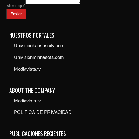
Mensaje
*
Enviar
NUESTROS PORTALES
Univisionkansascity.com
Univisionminnesota.com
Mediavista.tv
ABOUT THE COMPANY
Mediavista.tv
POLÍTICA DE PRIVACIDAD
PUBLICACIONES RECIENTES