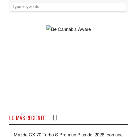
LO MÁS RECIENTE …
Mazda CX 70 Turbo S Premiun Plus del 2026, con una