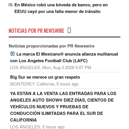
En México robó una bóveda de banco, pero en
EEUU cayó por una falta menor de tránsito
NOTICIAS POR PR NEWSWIRE
Noticias proporcionadas por PR Newswire
La marca El Mexicano® anuncia alianza multianual
con Los Angeles Football Club (LAFC)
LOS ÁNGELES, Mon, Aug 3 2026 5:07 PM
Big Sur se merece un gran respeto
MONTEREY, California, 5 hours ago
YA ESTÁN A LA VENTA LAS ENTRADAS PARA LOS
ANGELES AUTO SHOW® DIEZ DÍAS, CIENTOS DE
VEHÍCULOS NUEVOS Y PRUEBAS DE
CONDUCCIÓN ILIMITADAS PARA EL SUR DE
CALIFORNIA
LOS ÁNGELES, 5 hours ago