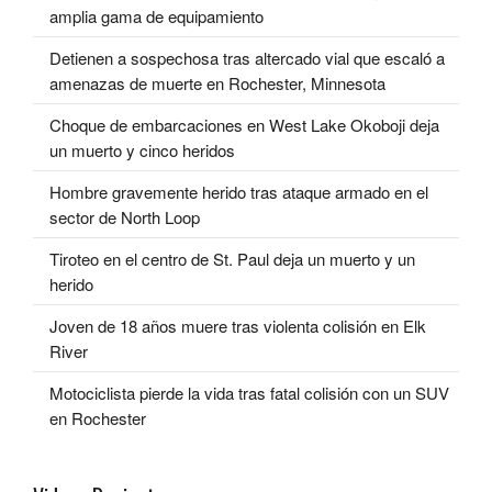
amplia gama de equipamiento
Detienen a sospechosa tras altercado vial que escaló a
amenazas de muerte en Rochester, Minnesota
Choque de embarcaciones en West Lake Okoboji deja
un muerto y cinco heridos
Hombre gravemente herido tras ataque armado en el
sector de North Loop
Tiroteo en el centro de St. Paul deja un muerto y un
herido
Joven de 18 años muere tras violenta colisión en Elk
River
Motociclista pierde la vida tras fatal colisión con un SUV
en Rochester