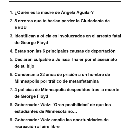
¿Quién es la madre de Ángela Aguilar?
5 errores que te harían perder la Ciudadanía de
EEUU
Identifican a oficiales involucrados en el arresto fatal
de George Floyd
Estas son las 6 principales causas de deportación
Declaran culpable a Julissa Thaler por el asesinato
de su hijo
Condenan a 22 años de prisión a un hombre de
Minneapolis por tráfico de metanfetamina
4 policías de Minneapolis despedidos tras la muerte
de George Floyd
Gobernador Walz: ‘Gran posibilidad’ de que los
estudiantes de Minnesota no…
Gobernador Walz amplía las oportunidades de
recreación al aire libre