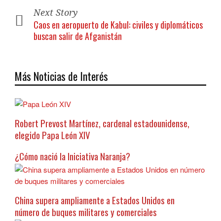
Next Story
Caos en aeropuerto de Kabul: civiles y diplomáticos
buscan salir de Afganistán
Más Noticias de Interés
Robert Prevost Martínez, cardenal estadounidense,
elegido Papa León XIV
¿Cómo nació la Iniciativa Naranja?
China supera ampliamente a Estados Unidos en
número de buques militares y comerciales