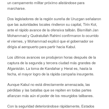
un campamento militar próximo alistándose para
marcharse.
Dos legisladores de la región sureña de Uruzgan señalaron
que las autoridades locales rindieron su capital, Tirin Kot,
ante el rápido avance de la ofensiva talibán. Bismillah Jan
Mohammad y Qudratullah Rahimi confirmaron lo ocurrido
el viernes, y Mohammad explicó que el gobernador se
dirigía al aeropuerto para partir hacia Kabul.
Los últimos avances se produjeron horas después de la
captura de la segunda y tercera ciudad más grandes de
Afganistán. La toma de Kandahar y Herat es, hasta la
fecha, el mayor logro de la rápida campaña insurgente.
Aunque Kabul no está directamente amenazada, las
pérdidas y las batallas que se repiten en todas partes
afianzan más aún el poder de los resurgidos talibanes.
Con la seguridad deteriorándose rápidamente, Estados