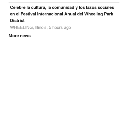
Celebre la cultura, la comunidad y los lazos sociales
en el Festival Internacional Anual del Wheeling Park
District
WHEELING, Illinois, 5 hours ago
More news