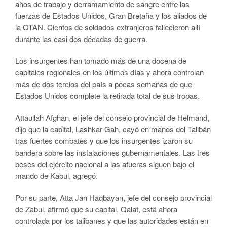
años de trabajo y derramamiento de sangre entre las
fuerzas de Estados Unidos, Gran Bretaña y los aliados de
la OTAN. Cientos de soldados extranjeros fallecieron allí
durante las casi dos décadas de guerra.
Los insurgentes han tomado más de una docena de
capitales regionales en los últimos días y ahora controlan
más de dos tercios del país a pocas semanas de que
Estados Unidos complete la retirada total de sus tropas.
Attaullah Afghan, el jefe del consejo provincial de Helmand,
dijo que la capital, Lashkar Gah, cayó en manos del Talibán
tras fuertes combates y que los insurgentes izaron su
bandera sobre las instalaciones gubernamentales. Las tres
beses del ejército nacional a las afueras siguen bajo el
mando de Kabul, agregó.
Por su parte, Atta Jan Haqbayan, jefe del consejo provincial
de Zabul, afirmó que su capital, Qalat, está ahora
controlada por los talibanes y que las autoridades están en