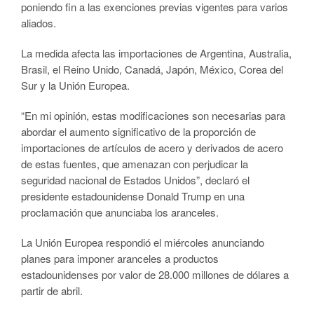
poniendo fin a las exenciones previas vigentes para varios
aliados.
La medida afecta las importaciones de Argentina, Australia,
Brasil, el Reino Unido, Canadá, Japón, México, Corea del
Sur y la Unión Europea.
“En mi opinión, estas modificaciones son necesarias para
abordar el aumento significativo de la proporción de
importaciones de artículos de acero y derivados de acero
de estas fuentes, que amenazan con perjudicar la
seguridad nacional de Estados Unidos”, declaró el
presidente estadounidense Donald Trump en una
proclamación que anunciaba los aranceles.
La Unión Europea respondió el miércoles anunciando
planes para imponer aranceles a productos
estadounidenses por valor de 28.000 millones de dólares a
partir de abril.