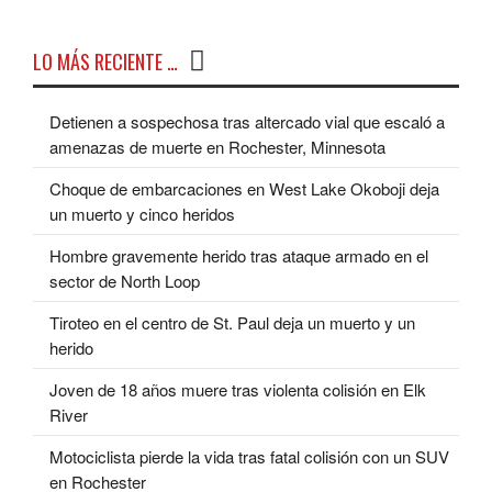
LO MÁS RECIENTE …
Detienen a sospechosa tras altercado vial que escaló a
amenazas de muerte en Rochester, Minnesota
Choque de embarcaciones en West Lake Okoboji deja
un muerto y cinco heridos
Hombre gravemente herido tras ataque armado en el
sector de North Loop
Tiroteo en el centro de St. Paul deja un muerto y un
herido
Joven de 18 años muere tras violenta colisión en Elk
River
Motociclista pierde la vida tras fatal colisión con un SUV
en Rochester