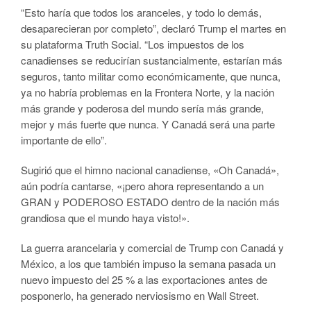
“Esto haría que todos los aranceles, y todo lo demás,
desaparecieran por completo”, declaró Trump el martes en
su plataforma Truth Social. “Los impuestos de los
canadienses se reducirían sustancialmente, estarían más
seguros, tanto militar como económicamente, que nunca,
ya no habría problemas en la Frontera Norte, y la nación
más grande y poderosa del mundo sería más grande,
mejor y más fuerte que nunca. Y Canadá será una parte
importante de ello”.
Sugirió que el himno nacional canadiense, «Oh Canadá»,
aún podría cantarse, «¡pero ahora representando a un
GRAN y PODEROSO ESTADO dentro de la nación más
grandiosa que el mundo haya visto!».
La guerra arancelaria y comercial de Trump con Canadá y
México, a los que también impuso la semana pasada un
nuevo impuesto del 25 % a las exportaciones antes de
posponerlo, ha generado nerviosismo en Wall Street.