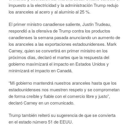
impuesto a la electricidad y la administración Trump redujo
los aranceles al acero y al aluminio al 25 %.
El primer ministro canadiense saliente, Justin Trudeau,
respondió a la ofensiva de Trump contra los productos
canadienses la semana pasada anunciando un aumento de
los aranceles a las exportaciones estadounidenses. Mark
Carney, quien se convertirá en primer ministro en los
próximos días, declaró el martes que la respuesta del
gobierno maximizará el impacto en Estados Unidos y
minimizará el impacto en Canadá.
“Mi gobierno mantendrá nuestros aranceles hasta que los
estadounidenses nos muestren respeto y se comprometan
de forma creíble y fiable con el comercio libre y justo”,
declaró Carney en un comunicado.
Trump también reiteró su sugerencia de que se convierta
en el estado número 51 de EEUU.