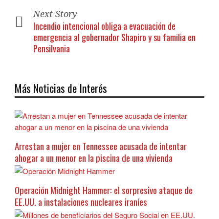
Next Story
Incendio intencional obliga a evacuación de
emergencia al gobernador Shapiro y su familia en
Pensilvania
Más Noticias de Interés
Arrestan a mujer en Tennessee acusada de intentar
ahogar a un menor en la piscina de una vivienda
Operación Midnight Hammer: el sorpresivo ataque de
EE.UU. a instalaciones nucleares iraníes