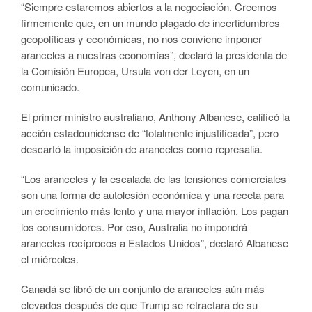
“Siempre estaremos abiertos a la negociación. Creemos
firmemente que, en un mundo plagado de incertidumbres
geopolíticas y económicas, no nos conviene imponer
aranceles a nuestras economías”, declaró la presidenta de
la Comisión Europea, Ursula von der Leyen, en un
comunicado.
El primer ministro australiano, Anthony Albanese, calificó la
acción estadounidense de “totalmente injustificada”, pero
descartó la imposición de aranceles como represalia.
“Los aranceles y la escalada de las tensiones comerciales
son una forma de autolesión económica y una receta para
un crecimiento más lento y una mayor inflación. Los pagan
los consumidores. Por eso, Australia no impondrá
aranceles recíprocos a Estados Unidos”, declaró Albanese
el miércoles.
Canadá se libró de un conjunto de aranceles aún más
elevados después de que Trump se retractara de su