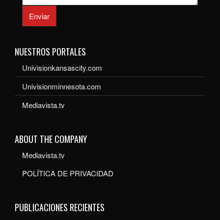
Enviar
NUESTROS PORTALES
Univisionkansascity.com
Univisionminnesota.com
Mediavista.tv
ABOUT THE COMPANY
Mediavista.tv
POLÍTICA DE PRIVACIDAD
PUBLICACIONES RECIENTES