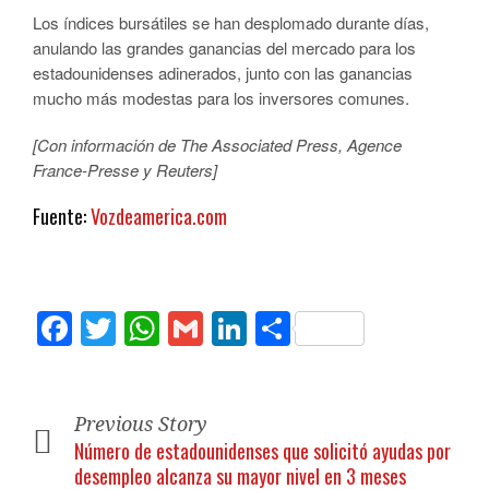
Los índices bursátiles se han desplomado durante días,
anulando las grandes ganancias del mercado para los
estadounidenses adinerados, junto con las ganancias
mucho más modestas para los inversores comunes.
[Con información de The Associated Press, Agence
France-Presse y Reuters]
Fuente:
Vozdeamerica.com
Facebook
Twitter
WhatsApp
Gmail
LinkedIn
Compartir
Previous Story
Número de estadounidenses que solicitó ayudas por
desempleo alcanza su mayor nivel en 3 meses