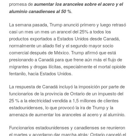
promesa de
aumentar los aranceles sobre el acero y el
aluminio canadienses al 50 %
.
La semana pasada, Trump anunció primero y luego retrasó
casi un mes un mes un arancel del 25% a todos los
productos exportados a Estados Unidos desde Canadá,
normalmente un aliado fiel y el segundo mayor socio
comercial después de México. Trump afirmó que está
presionando a Canadá para que frene aún más el flujo de
migrantes y drogas ilícitas, especialmente el mortal opioide
fentanilo, hacia Estados Unidos.
La respuesta de Canadá incluyó la imposición por parte de
funcionarios de la provincia de Ontario de un impuesto del
25 % a la electricidad vendida a 1,5 millones de clientes
estadounidenses, lo que provocó la ira de Trump y la
amenaza de aumentar los aranceles al acero y al aluminio.
Funcionarios estadounidenses y canadienses se reunieron
el martes y acordaron dar marcha atrás: Ontario canceló el