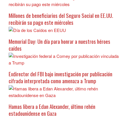
Millones de beneficiarios del Seguro Social en EE.UU.
recibirán su pago este miércoles
Memorial Day: Un día para honrar a nuestros héroes
caídos
Exdirector del FBI bajo investigación por publicación
cifrada interpretada como amenaza a Trump
Hamas libera a Edan Alexander, último rehén
estadounidense en Gaza