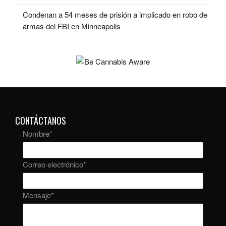
Condenan a 54 meses de prisión a implicado en robo de
armas del FBI en Minneapolis
CONTÁCTANOS
Nombre
*
Correo electrónico
*
Mensaje
*