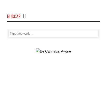
BUSCAR