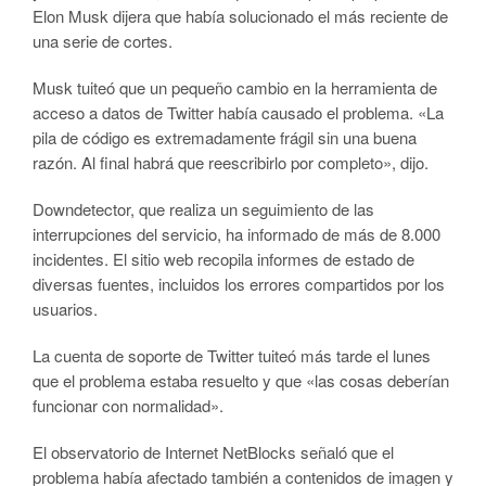
Elon Musk dijera que había solucionado el más reciente de
una serie de cortes.
Musk tuiteó que un pequeño cambio en la herramienta de
acceso a datos de Twitter había causado el problema. «La
pila de código es extremadamente frágil sin una buena
razón. Al final habrá que reescribirlo por completo», dijo.
Downdetector, que realiza un seguimiento de las
interrupciones del servicio, ha informado de más de 8.000
incidentes. El sitio web recopila informes de estado de
diversas fuentes, incluidos los errores compartidos por los
usuarios.
La cuenta de soporte de Twitter tuiteó más tarde el lunes
que el problema estaba resuelto y que «las cosas deberían
funcionar con normalidad».
El observatorio de Internet NetBlocks señaló que el
problema había afectado también a contenidos de imagen y