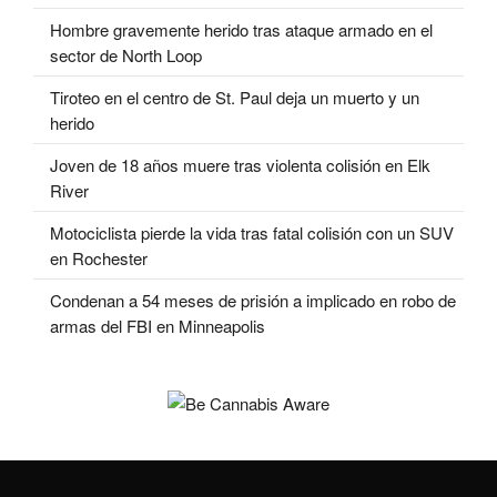
Hombre gravemente herido tras ataque armado en el
sector de North Loop
Tiroteo en el centro de St. Paul deja un muerto y un
herido
Joven de 18 años muere tras violenta colisión en Elk
River
Motociclista pierde la vida tras fatal colisión con un SUV
en Rochester
Condenan a 54 meses de prisión a implicado en robo de
armas del FBI en Minneapolis