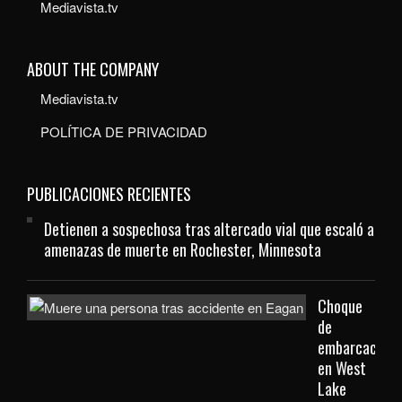
Mediavista.tv
ABOUT THE COMPANY
Mediavista.tv
POLÍTICA DE PRIVACIDAD
PUBLICACIONES RECIENTES
Detienen a sospechosa tras altercado vial que escaló a
amenazas de muerte en Rochester, Minnesota
Choque
de
embarcacione
en West
Lake