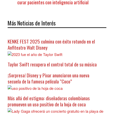
curar pacientes con inteligencia artificial
Más Noticias de Interés
KENKE FEST 2025 culmina con éxito rotundo en el
Anfiteatro Walt Disney
Taylor Swift recupera el control total de su música
¡Sorpresa! Disney y Pixar anunciaron una nueva
secuela de la famosa película “Coco”
Más allá del estigma: diseñadoras colombianas
promueven un uso positivo de la hoja de coca