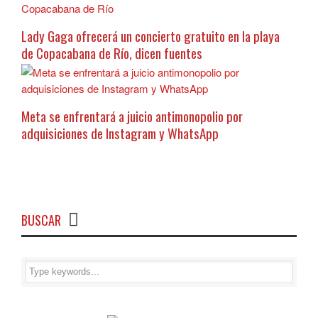
Lady Gaga ofrecerá un concierto gratuito en la playa
de Copacabana de Río, dicen fuentes
Meta se enfrentará a juicio antimonopolio por
adquisiciones de Instagram y WhatsApp
BUSCAR