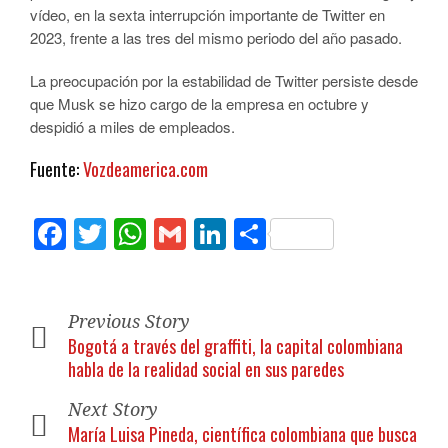
vídeo, en la sexta interrupción importante de Twitter en
2023, frente a las tres del mismo periodo del año pasado.
La preocupación por la estabilidad de Twitter persiste desde
que Musk se hizo cargo de la empresa en octubre y
despidió a miles de empleados.
Fuente:
Vozdeamerica.com
Facebook
Twitter
WhatsApp
Gmail
LinkedIn
Compartir
Previous Story
Bogotá a través del graffiti, la capital colombiana
habla de la realidad social en sus paredes
Next Story
María Luisa Pineda, científica colombiana que busca