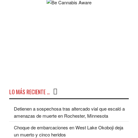
LO MÁS RECIENTE …
Detienen a sospechosa tras altercado vial que escaló a
amenazas de muerte en Rochester, Minnesota
Choque de embarcaciones en West Lake Okoboji deja
un muerto y cinco heridos